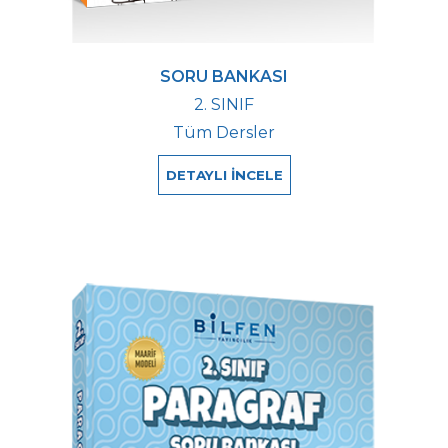
SORU BANKASI
2. SINIF
Tüm Dersler
DETAYLI İNCELE