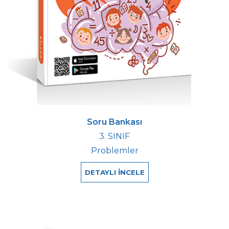
Soru Bankası
3. SINIF
Problemler
DETAYLI İNCELE