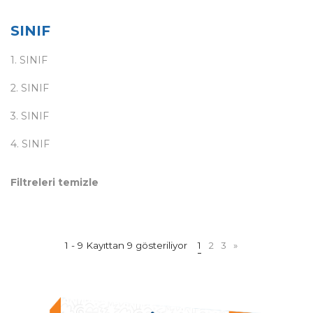
SINIF
1. SINIF
2. SINIF
3. SINIF
4. SINIF
Filtreleri temizle
1 - 9 Kayıttan 9 gösteriliyor
1
2
3
»