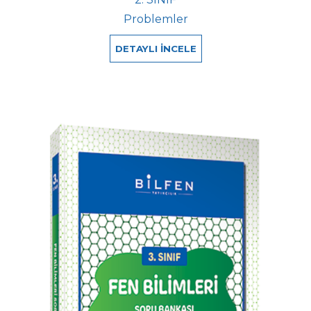
Problemler
DETAYLI İNCELE