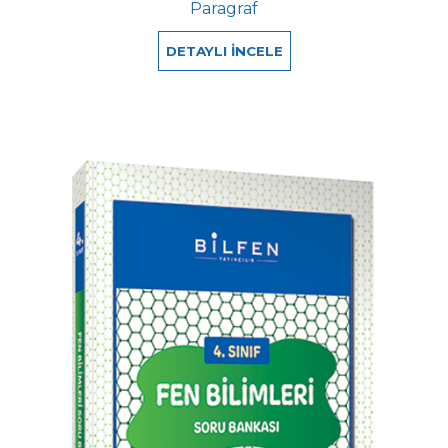
Paragraf
DETAYLI İNCELE