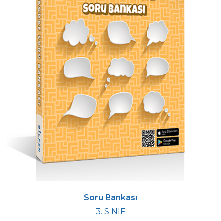
Soru Bankası
3. SINIF