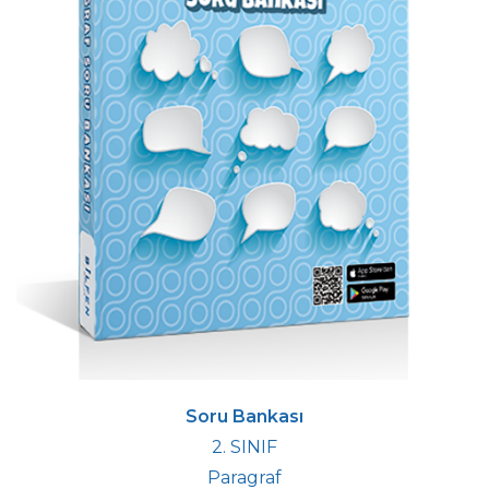
Soru Bankası
2. SINIF
Paragraf