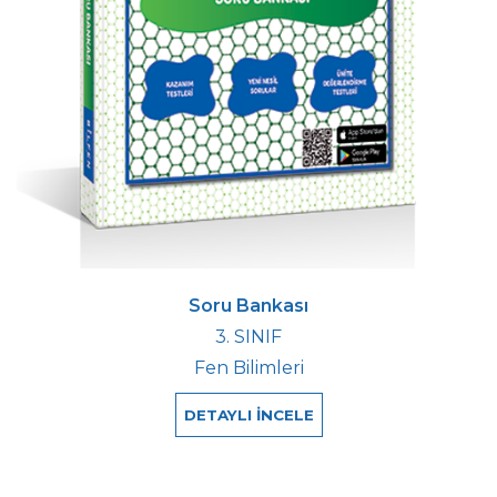
Soru Bankası
3. SINIF
Fen Bilimleri
DETAYLI İNCELE