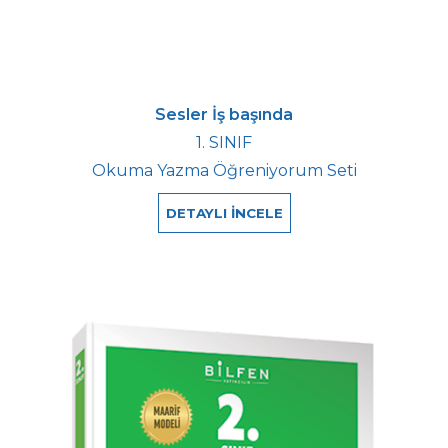
Sesler İş başında
1. SINIF
Okuma Yazma Öğreniyorum Seti
DETAYLI İNCELE