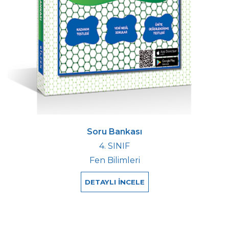
Soru Bankası
4. SINIF
Fen Bilimleri
DETAYLI İNCELE