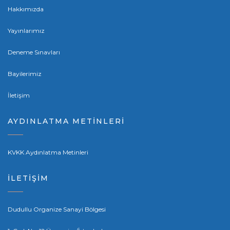
Hakkımızda
Yayınlarımız
Deneme Sınavları
Bayilerimiz
İletişim
AYDINLATMA METİNLERİ
KVKK Aydınlatma Metinleri
İLETİŞİM
Dudullu Organize Sanayi Bölgesi