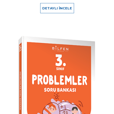
DETAYLI İNCELE