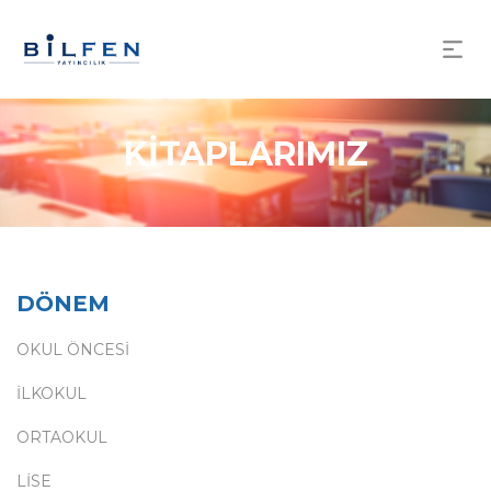
KİTAPLARIMIZ
DÖNEM
OKUL ÖNCESİ
İLKOKUL
ORTAOKUL
LİSE