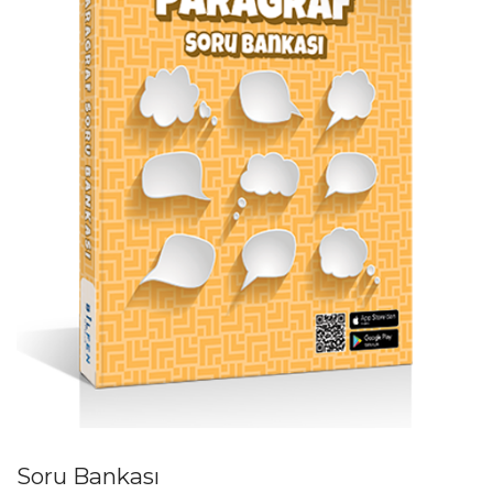
Soru Bankası