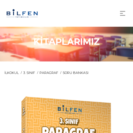
KİTAPLARIMIZ
İLKOKUL
3. SINIF
PARAGRAF
SORU BANKASI