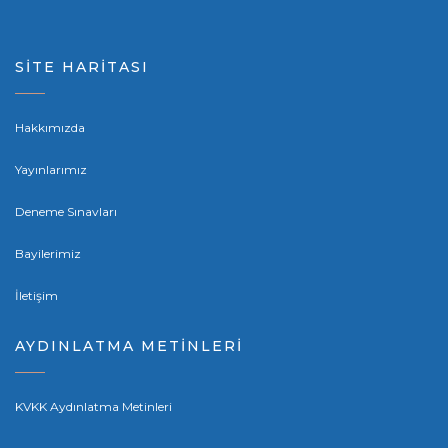
SİTE HARİTASI
Hakkımızda
Yayınlarımız
Deneme Sınavları
Bayilerimiz
İletişim
AYDINLATMA METİNLERİ
KVKK Aydınlatma Metinleri