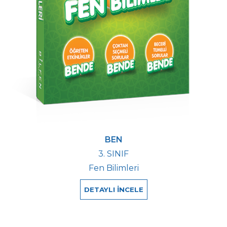
BEN
3. SINIF
Fen Bilimleri
DETAYLI İNCELE