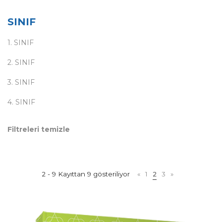
SINIF
1. SINIF
2. SINIF
3. SINIF
4. SINIF
Filtreleri temizle
2 - 9 Kayıttan 9 gösteriliyor
«
1
2
3
»