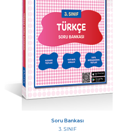
Soru Bankası
3. SINIF