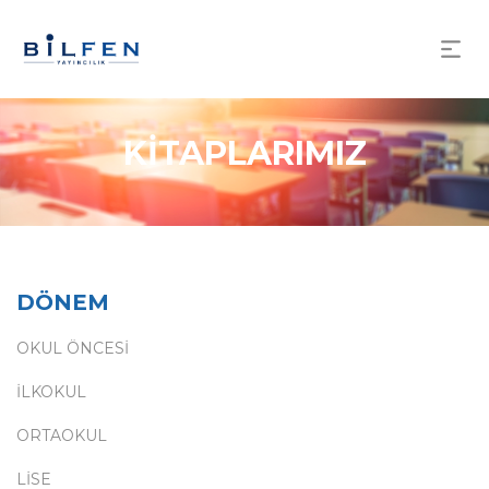
KİTAPLARIMIZ
DÖNEM
OKUL ÖNCESİ
İLKOKUL
ORTAOKUL
LİSE