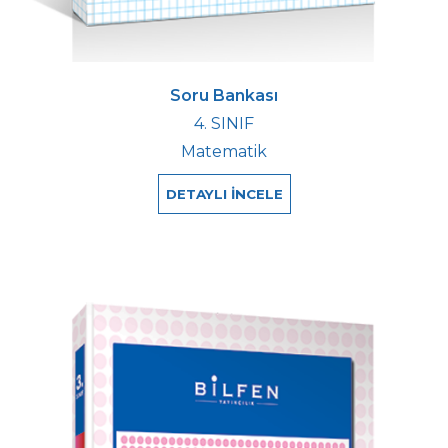
Soru Bankası
4. SINIF
Matematik
DETAYLI İNCELE