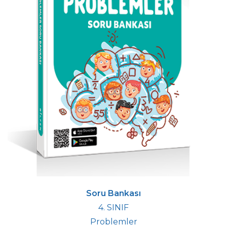
Soru Bankası
4. SINIF
Problemler