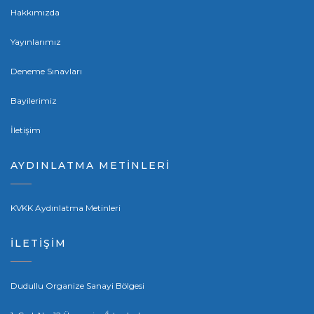
Hakkımızda
Yayınlarımız
Deneme Sınavları
Bayilerimiz
İletişim
AYDINLATMA METİNLERİ
KVKK Aydınlatma Metinleri
İLETİŞİM
Dudullu Organize Sanayi Bölgesi