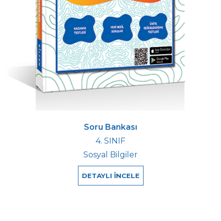
Soru Bankası
4. SINIF
Sosyal Bilgiler
DETAYLI İNCELE