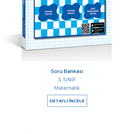
Soru Bankası
3. SINIF
Matematik
DETAYLI İNCELE