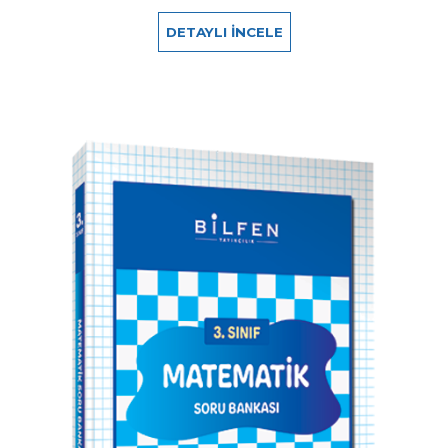
DETAYLI İNCELE