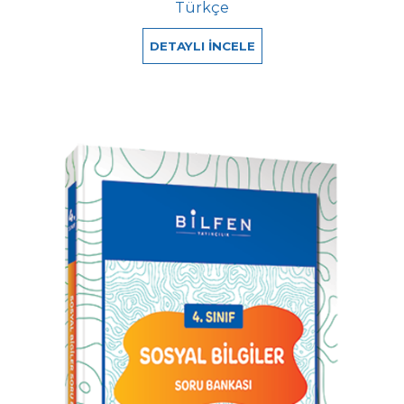
Türkçe
DETAYLI İNCELE