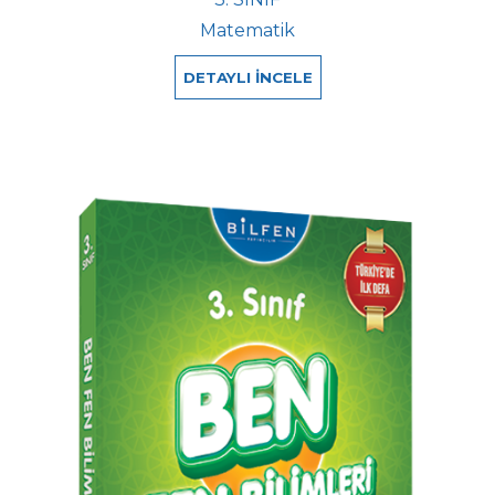
Matematik
DETAYLI İNCELE