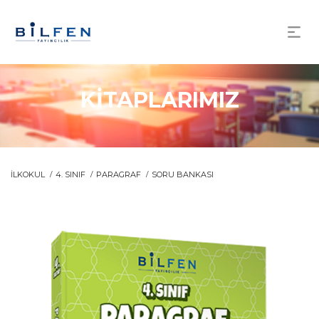
KİTAPLARIMIZ
İLKOKUL
4. SINIF
PARAGRAF
SORU BANKASI