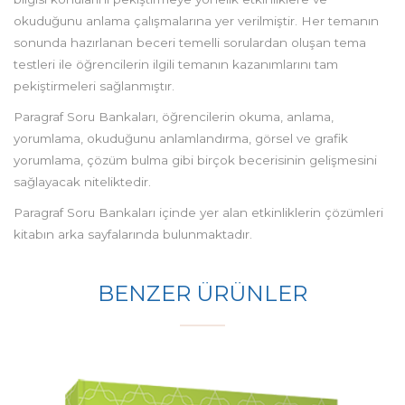
okuduğunu anlama çalışmalarına yer verilmiştir. Her temanın
sonunda hazırlanan beceri temelli sorulardan oluşan tema
testleri ile öğrencilerin ilgili temanın kazanımlarını tam
pekiştirmeleri sağlanmıştır.
Paragraf Soru Bankaları, öğrencilerin okuma, anlama,
yorumlama, okuduğunu anlamlandırma, görsel ve grafik
yorumlama, çözüm bulma gibi birçok becerisinin gelişmesini
sağlayacak niteliktedir.
Paragraf Soru Bankaları içinde yer alan etkinliklerin çözümleri
kitabın arka sayfalarında bulunmaktadır.
BENZER ÜRÜNLER