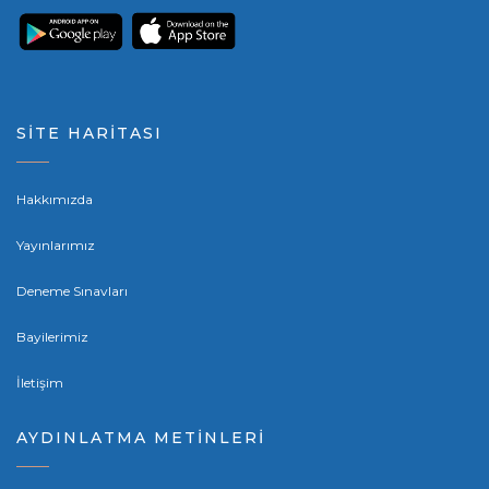
SİTE HARİTASI
Hakkımızda
Yayınlarımız
Deneme Sınavları
Bayilerimiz
İletişim
AYDINLATMA METİNLERİ