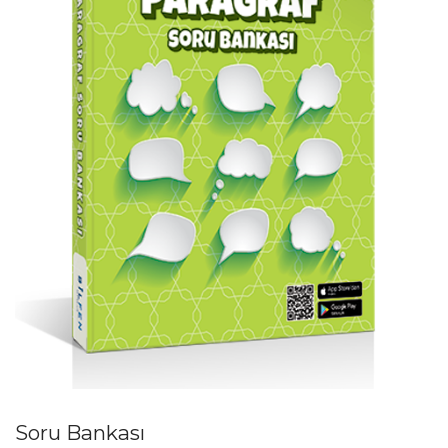
Soru Bankası