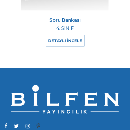
Soru Bankası
4. SINIF
DETAYLI İNCELE