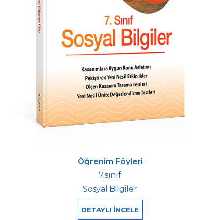
Öğrenim Föyleri
7.sınıf
Sosyal Bilgiler
DETAYLI İNCELE