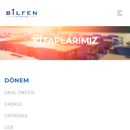
KİTAPLARIMIZ
DÖNEM
OKUL ÖNCESİ
İLKOKUL
ORTAOKUL
LİSE