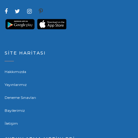
SİTE HARİTASI
Hakkımızda
Yayınlarımız
Deneme Sınavları
Bayilerimiz
İletişim