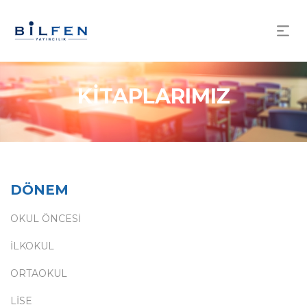
KİTAPLARIMIZ
DÖNEM
OKUL ÖNCESİ
İLKOKUL
ORTAOKUL
LİSE