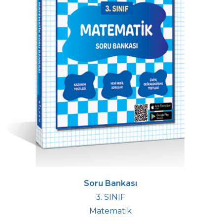
Soru Bankası
3. SINIF
Matematik