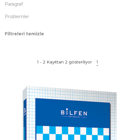
Paragraf
Problemler
Filtreleri temizle
1 - 2 Kayıttan 2 gösteriliyor
1