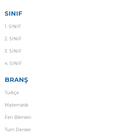
SINIF
1. SINIF
2. SINIF
3. SINIF
4. SINIF
BRANŞ
Türkçe
Matematik
Fen Bilimleri
Tüm Dersler