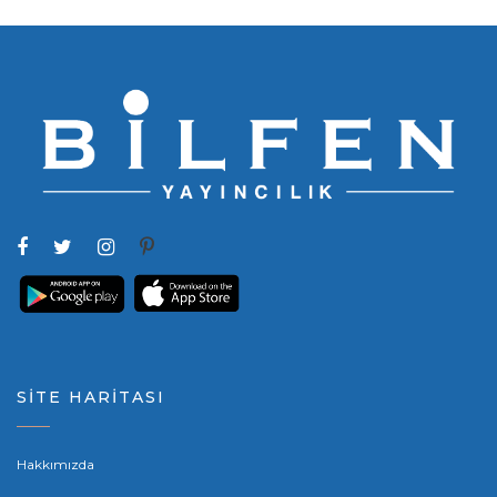
SİTE HARİTASI
Hakkımızda