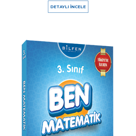
DETAYLI İNCELE