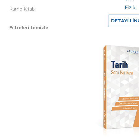
Fizik
Kamp Kitabı
DETAYLI İN
Filtreleri temizle