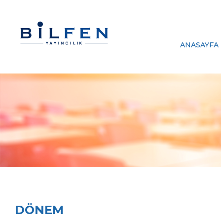
ANASAYFA
DÖNEM