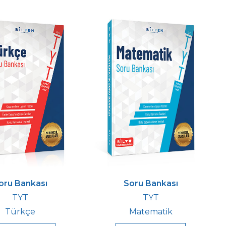
oru Bankası
Soru Bankası
TYT
TYT
Türkçe
Matematik