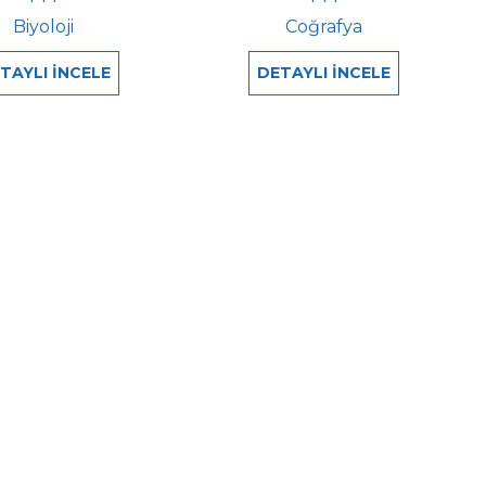
Biyoloji
Coğrafya
TAYLI İNCELE
DETAYLI İNCELE