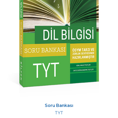
Soru Bankası
TYT