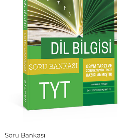
Soru Bankası