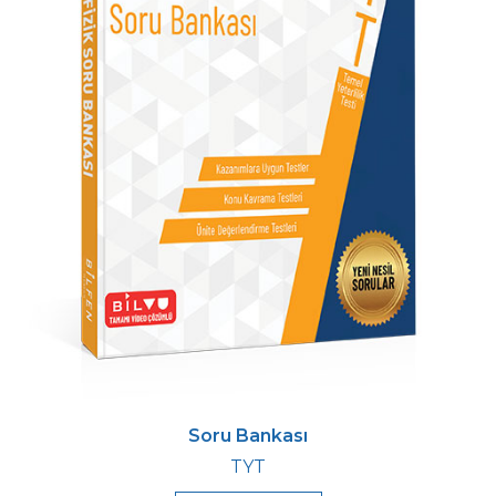
Soru Bankası
TYT