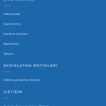
Hakkımızda
Yayınlarımız
Deneme Sınavları
Bayilerimiz
İletişim
AYDINLATMA METİNLERİ
KVKK Aydınlatma Metinleri
İLETİŞİM