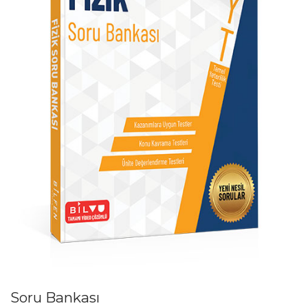
Soru Bankası