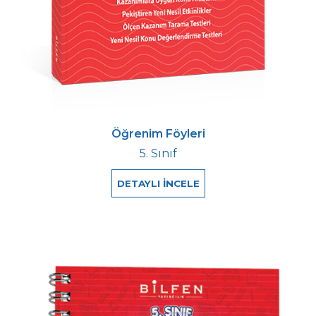
Öğrenim Föyleri
5. Sınıf
DETAYLI İNCELE