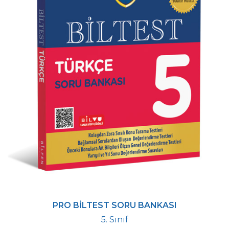
PRO BİLTEST SORU BANKASI
5. Sınıf