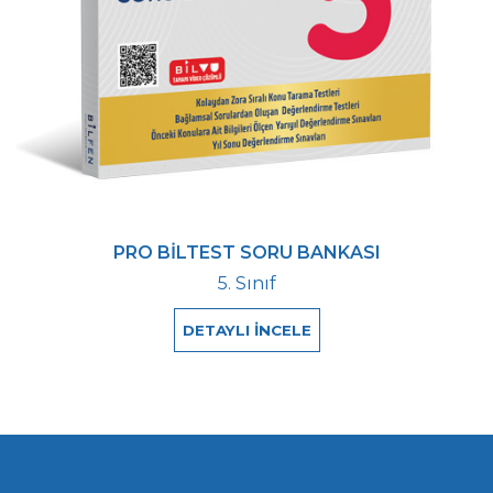
PRO BİLTEST SORU BANKASI
5. Sınıf
DETAYLI İNCELE