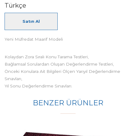
Türkçe
Satın Al
Yeni Müfredat Maarif Modeli
Kolaydan Zora Sıralı Konu Tarama Testleri,
Bağlamsal Sorulardan Oluşan Değerlendirme Testleri,
Önceki Konulara Ait Bilgileri Ölçen Yarıyıl Değerlendirme
Sınavları,
Yıl Sonu Değerlendirme Sınavları.
BENZER ÜRÜNLER