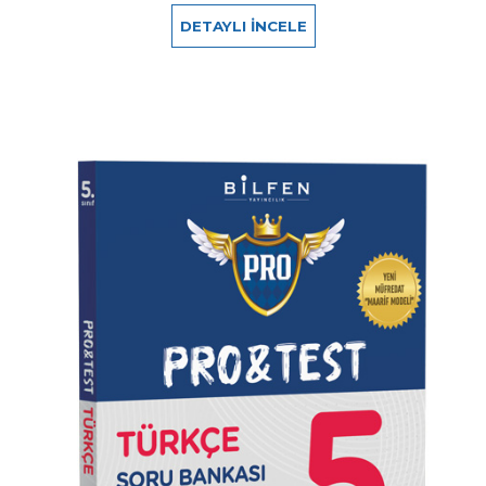
DETAYLI İNCELE