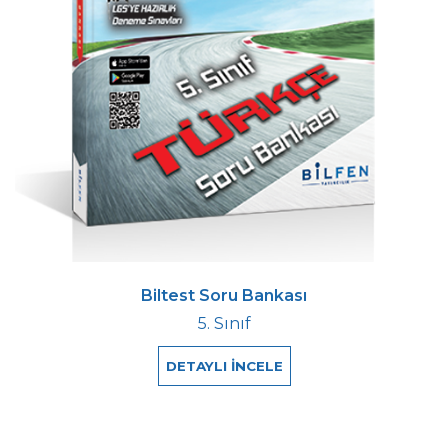
Biltest Soru Bankası
5. Sınıf
DETAYLI İNCELE