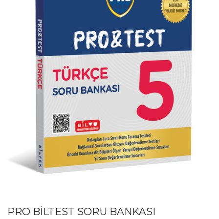
PRO BİLTEST SORU BANKASI