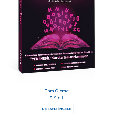
Tam Ölçme
5. Sınıf
DETAYLI İNCELE