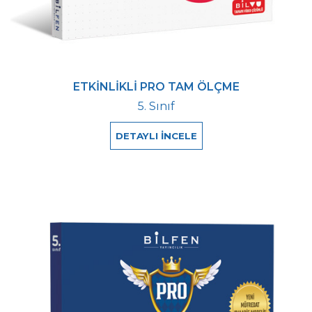
ETKİNLİKLİ PRO TAM ÖLÇME
5. Sınıf
DETAYLI İNCELE