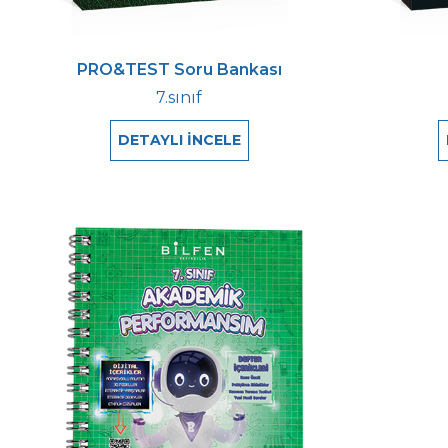
PRO&TEST Soru Bankası
7.sınıf
DETAYLI İNCELE