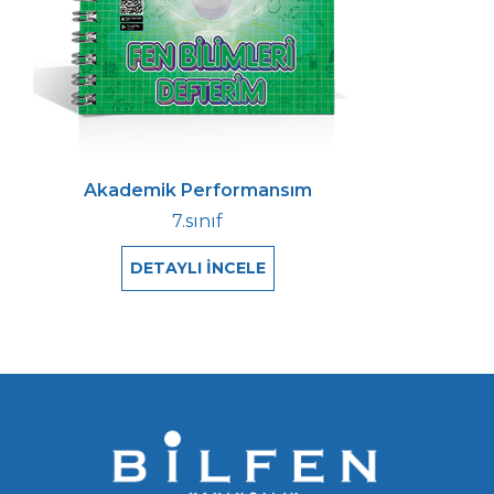
Akademik Performansım
7.sınıf
DETAYLI İNCELE