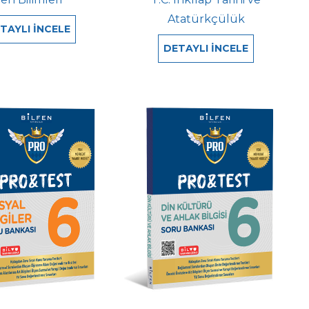
Atatürkçülük
TAYLI İNCELE
DETAYLI İNCELE