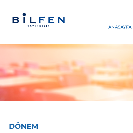
ANASAYFA
DÖNEM