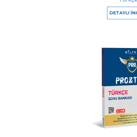
DETAYLI İN