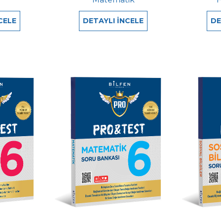
CELE
DETAYLI İNCELE
DE