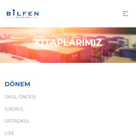
KİTAPLARIMIZ
DÖNEM
OKUL ÖNCESİ
İLKOKUL
ORTAOKUL
LİSE