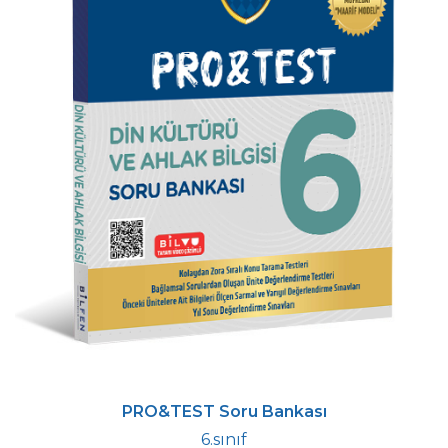
PRO&TEST Soru Bankası
6.sınıf