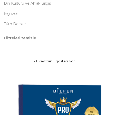
Din Kültürü ve Ahlak Bilgisi
İngilizce
Tüm Dersler
Filtreleri temizle
1 - 1 Kayıttan 1 gösteriliyor
1