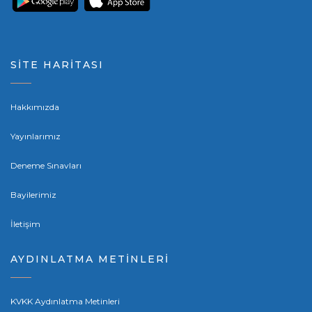
SİTE HARİTASI
Hakkımızda
Yayınlarımız
Deneme Sınavları
Bayilerimiz
İletişim
AYDINLATMA METİNLERİ
KVKK Aydınlatma Metinleri