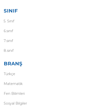
SINIF
5. Sınıf
6.sınıf
7.sınıf
8.sınıf
BRANŞ
Türkçe
Matematik
Fen Bilimleri
Sosyal Bilgiler