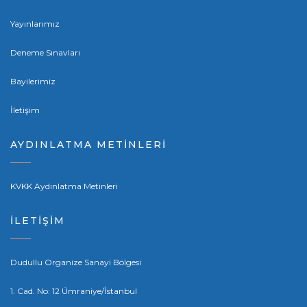
Yayınlarımız
Deneme Sınavları
Bayilerimiz
İletişim
AYDINLATMA METİNLERİ
KVKK Aydınlatma Metinleri
İLETİŞİM
Dudullu Organize Sanayi Bölgesi
1. Cad. No: 12 Ümraniye/İstanbul