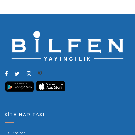
SİTE HARİTASI
Hakkımızda