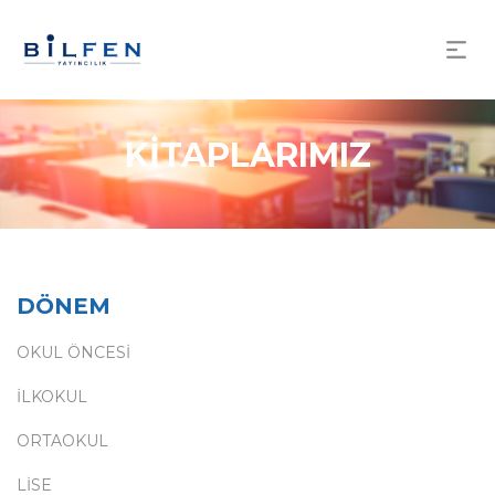
KİTAPLARIMIZ
DÖNEM
OKUL ÖNCESİ
İLKOKUL
ORTAOKUL
LİSE