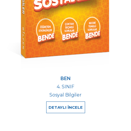
BEN
4. SINIF
Sosyal Bilgiler
DETAYLI İNCELE