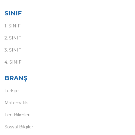
SINIF
1. SINIF
2. SINIF
3. SINIF
4. SINIF
BRANŞ
Türkçe
Matematik
Fen Bilimleri
Sosyal Bilgiler