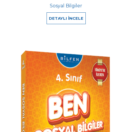
Sosyal Bilgiler
DETAYLI İNCELE