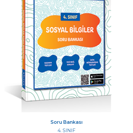
Soru Bankası
4. SINIF