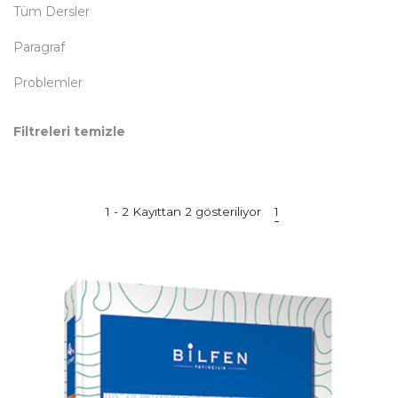
Tüm Dersler
Paragraf
Problemler
Filtreleri temizle
1 - 2 Kayıttan 2 gösteriliyor
1