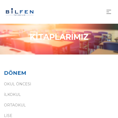
KİTAPLARIMIZ
DÖNEM
OKUL ÖNCESİ
İLKOKUL
ORTAOKUL
LİSE