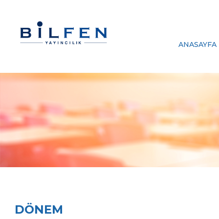
ANASAYFA
DÖNEM