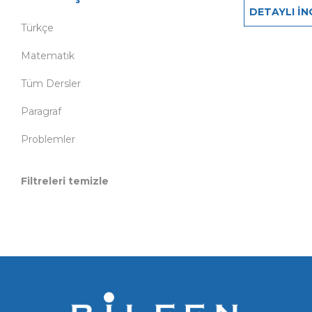
DETAYLI İN
Türkçe
Matematik
Tüm Dersler
Paragraf
Problemler
Filtreleri temizle