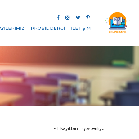
AYİLERİMİZ
PROBİL DERGİ
İLETİŞİM
1 - 1 Kayıttan 1 gösteriliyor
1