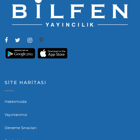
SİTE HARİTASI
Hakkımızda
Yayınlarımız
Deneme Sınavları