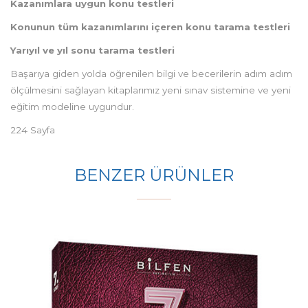
Kazanımlara uygun konu testleri
Konunun tüm kazanımlarını içeren konu tarama testleri
Yarıyıl ve yıl sonu tarama testleri
Başarıya giden yolda öğrenilen bilgi ve becerilerin adım adım
ölçülmesini sağlayan kitaplarımız yeni sınav sistemine ve yeni
eğitim modeline uygundur.
224 Sayfa
BENZER ÜRÜNLER