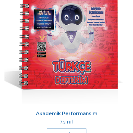
Akademik Performansım
7.sınıf