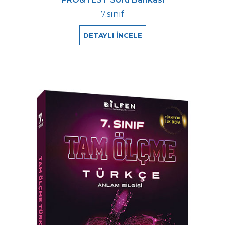
7.sınıf
DETAYLI İNCELE