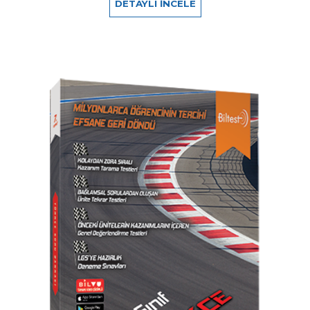
DETAYLI İNCELE