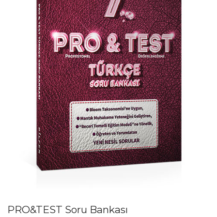
PRO&TEST Soru Bankası