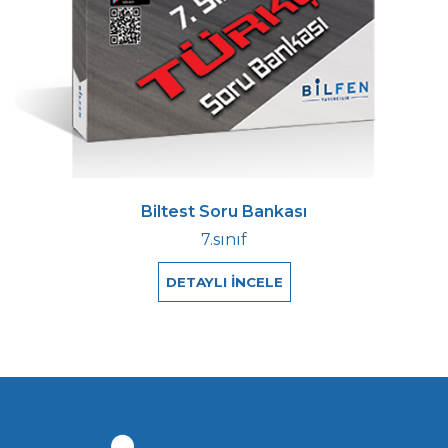
Biltest Soru Bankası
7.sınıf
DETAYLI İNCELE