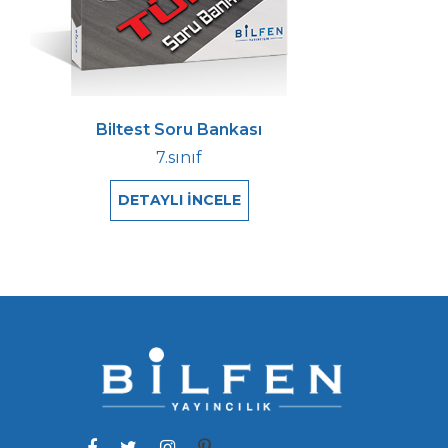
Biltest Soru Bankası
7.sınıf
DETAYLI İNCELE