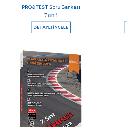
PRO&TEST Soru Bankası
7.sınıf
DETAYLI İNCELE