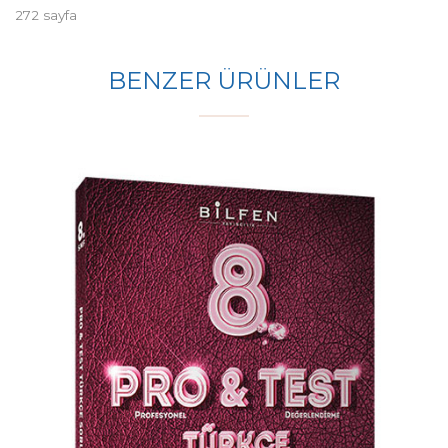
272 sayfa
BENZER ÜRÜNLER