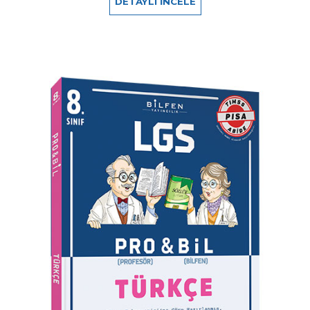
DETAYLI İNCELE