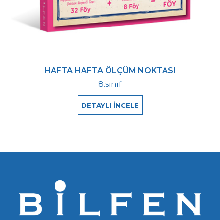
HAFTA HAFTA ÖLÇÜM NOKTASI
8.sınıf
DETAYLI İNCELE