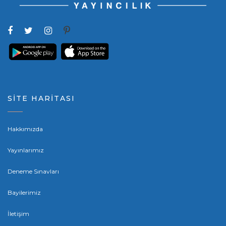
SİTE HARİTASI
Hakkımızda
Yayınlarımız
Deneme Sınavları
Bayilerimiz
İletişim