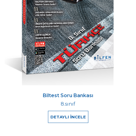
Biltest Soru Bankası
8.sınıf
DETAYLI İNCELE