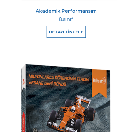
Akademik Performansım
8.sınıf
DETAYLI İNCELE