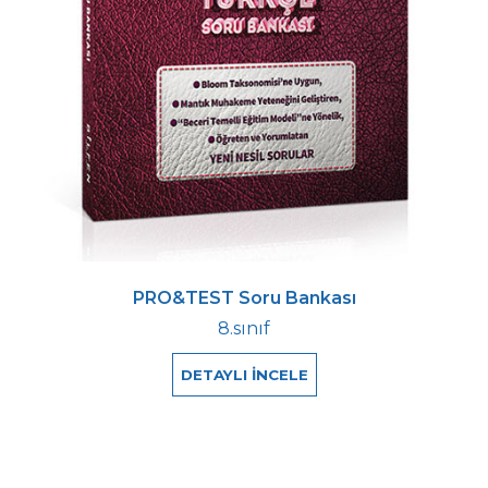
PRO&TEST Soru Bankası
8.sınıf
DETAYLI İNCELE