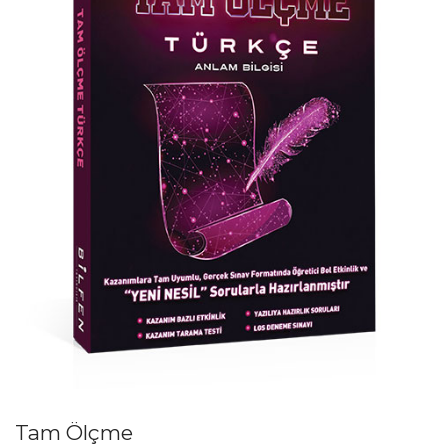
Tam Ölçme