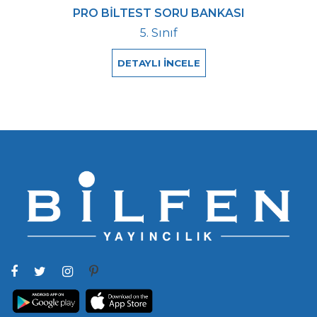
PRO BİLTEST SORU BANKASI
5. Sınıf
DETAYLI İNCELE