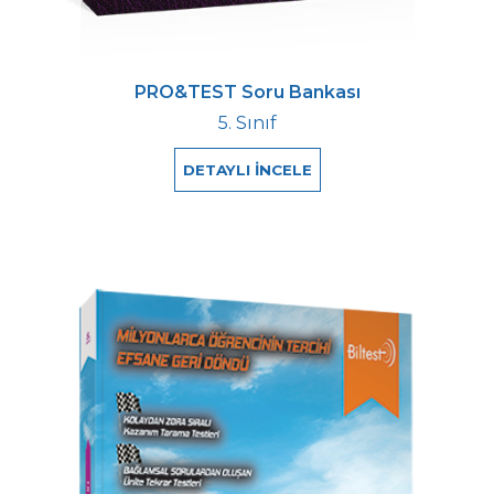
PRO&TEST Soru Bankası
5. Sınıf
DETAYLI İNCELE