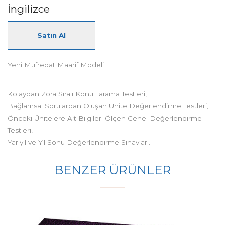
İngilizce
Satın Al
Yeni Müfredat Maarif Modeli
Kolaydan Zora Sıralı Konu Tarama Testleri,
Bağlamsal Sorulardan Oluşan Ünite Değerlendirme Testleri,
Önceki Ünitelere Ait Bilgileri Ölçen Genel Değerlendirme
Testleri,
Yarıyıl ve Yıl Sonu Değerlendirme Sınavları.
BENZER ÜRÜNLER