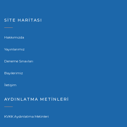
SİTE HARİTASI
Hakkımızda
Yayınlarımız
Deneme Sınavları
Bayilerimiz
İletişim
AYDINLATMA METİNLERİ
KVKK Aydınlatma Metinleri