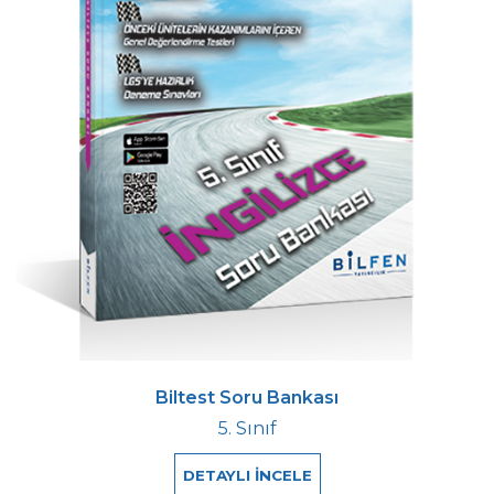
Biltest Soru Bankası
5. Sınıf
DETAYLI İNCELE