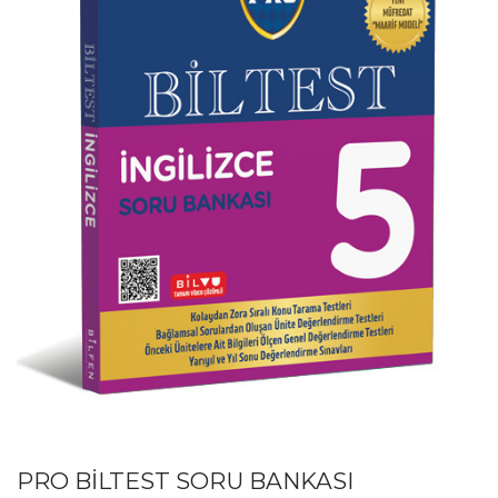
PRO BİLTEST SORU BANKASI