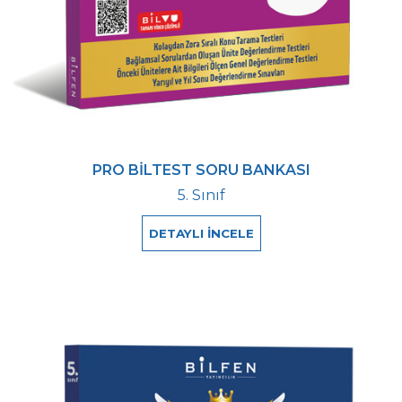
PRO BİLTEST SORU BANKASI
5. Sınıf
DETAYLI İNCELE