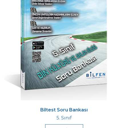
Biltest Soru Bankası
5. Sınıf