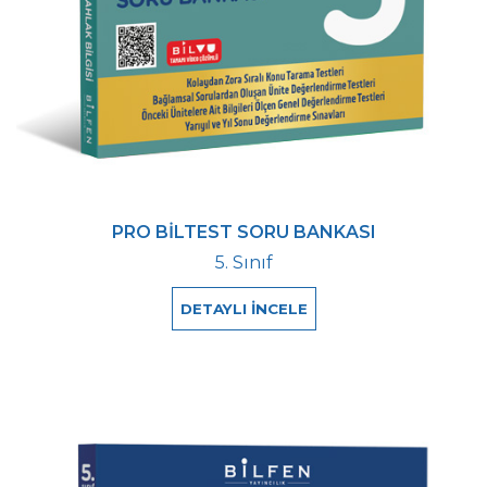
PRO BİLTEST SORU BANKASI
5. Sınıf
DETAYLI İNCELE