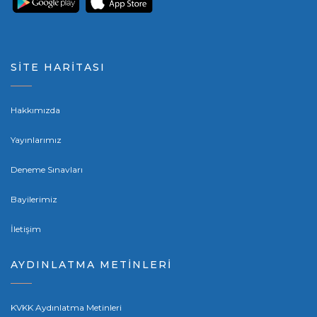
SİTE HARİTASI
Hakkımızda
Yayınlarımız
Deneme Sınavları
Bayilerimiz
İletişim
AYDINLATMA METİNLERİ
KVKK Aydınlatma Metinleri