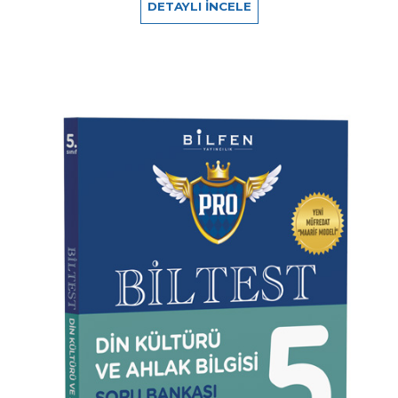
DETAYLI İNCELE