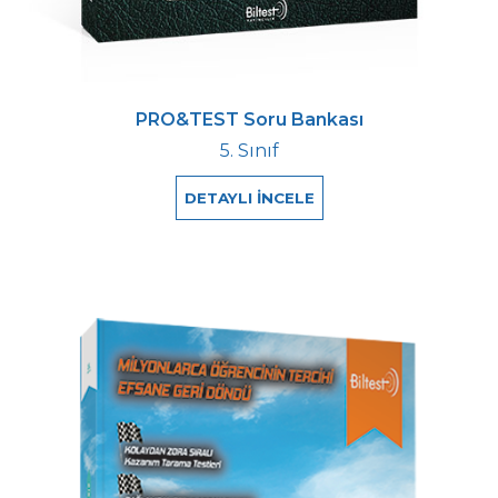
PRO&TEST Soru Bankası
5. Sınıf
DETAYLI İNCELE