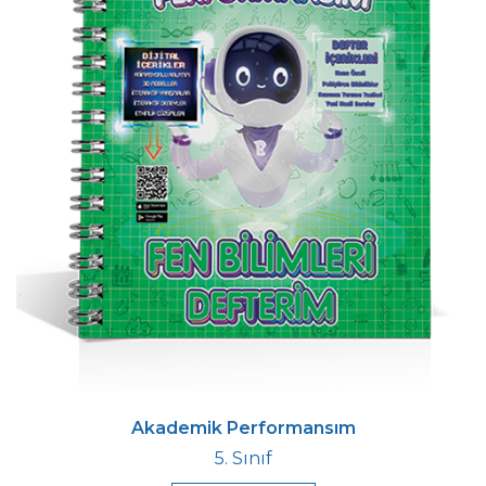
Akademik Performansım
5. Sınıf