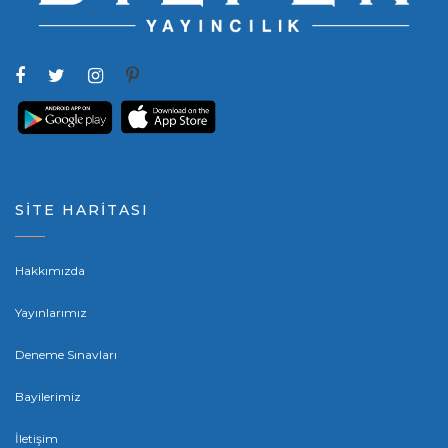
SİTE HARİTASI
Hakkımızda
Yayınlarımız
Deneme Sınavları
Bayilerimiz
İletişim