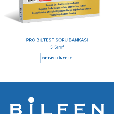
PRO BİLTEST SORU BANKASI
5. Sınıf
DETAYLI İNCELE