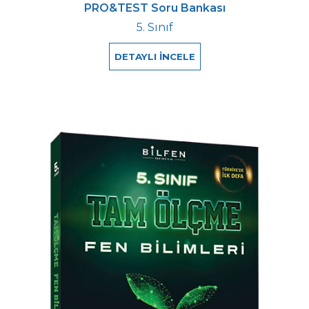
PRO&TEST Soru Bankası
5. Sınıf
DETAYLI İNCELE