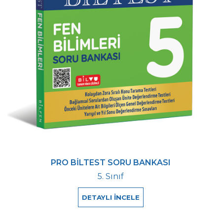
PRO BİLTEST SORU BANKASI
5. Sınıf
DETAYLI İNCELE