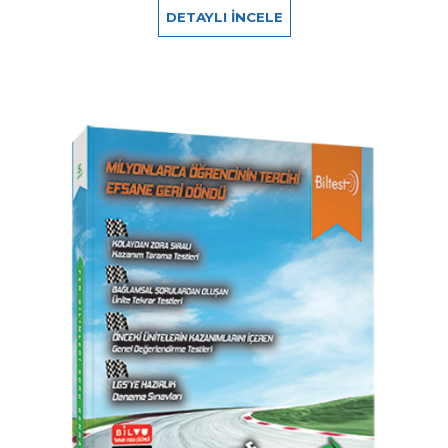
DETAYLI İNCELE