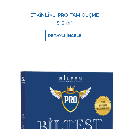
ETKİNLİKLİ PRO TAM ÖLÇME
5. Sınıf
DETAYLI İNCELE