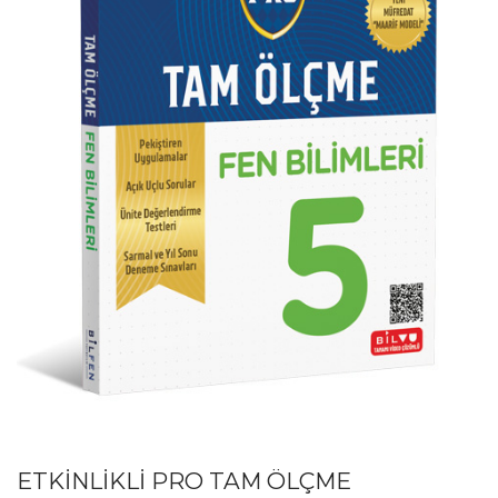
ETKİNLİKLİ PRO TAM ÖLÇME