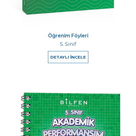
Öğrenim Föyleri
5. Sınıf
DETAYLI İNCELE