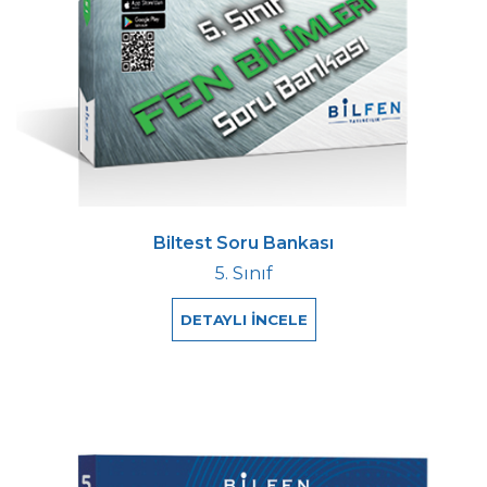
Biltest Soru Bankası
5. Sınıf
DETAYLI İNCELE