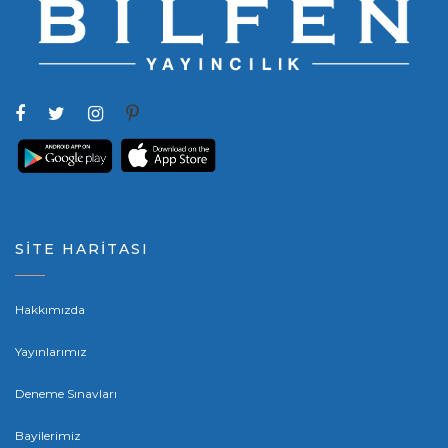
SİTE HARİTASI
Hakkımızda
Yayınlarımız
Deneme Sınavları
Bayilerimiz