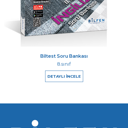
Biltest Soru Bankası
8.sınıf
DETAYLI İNCELE