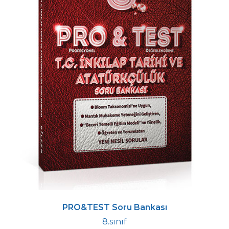
PRO&TEST Soru Bankası
8.sınıf