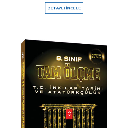
DETAYLI İNCELE