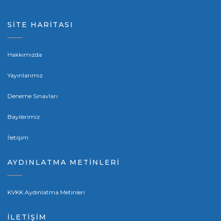
SİTE HARİTASI
Hakkımızda
Yayınlarımız
Deneme Sınavları
Bayilerimiz
İletişim
AYDINLATMA METİNLERİ
KVKK Aydınlatma Metinleri
İLETİŞİM