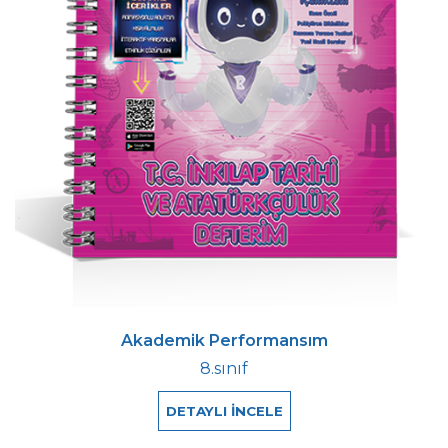
Akademik Performansım
8.sınıf
DETAYLI İNCELE