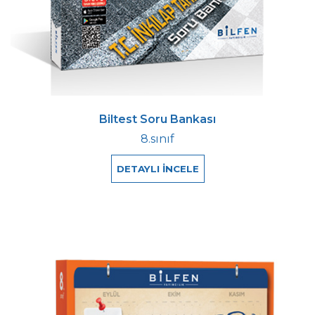
Biltest Soru Bankası
8.sınıf
DETAYLI İNCELE