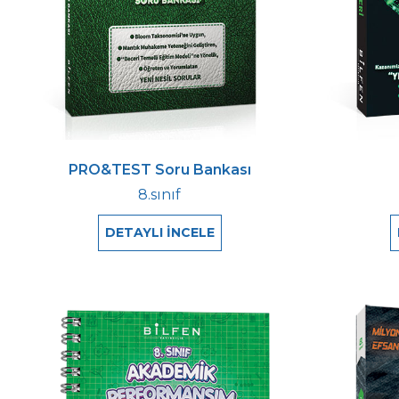
PRO&TEST Soru Bankası
8.sınıf
DETAYLI İNCELE