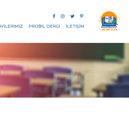
AYİLERİMİZ
PROBİL DERGİ
İLETİŞİM