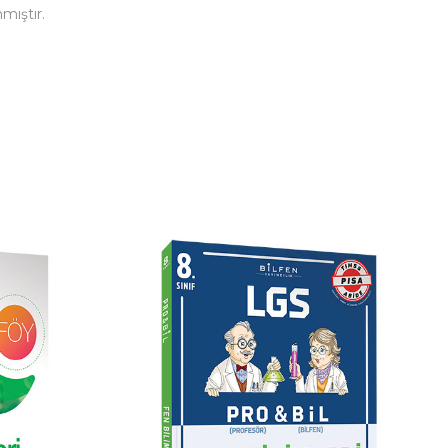
nmıştır.