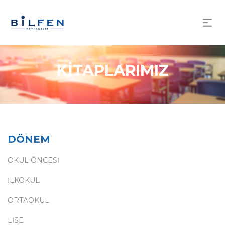
KİTAPLARIMIZ
DÖNEM
OKUL ÖNCESİ
İLKOKUL
ORTAOKUL
LİSE