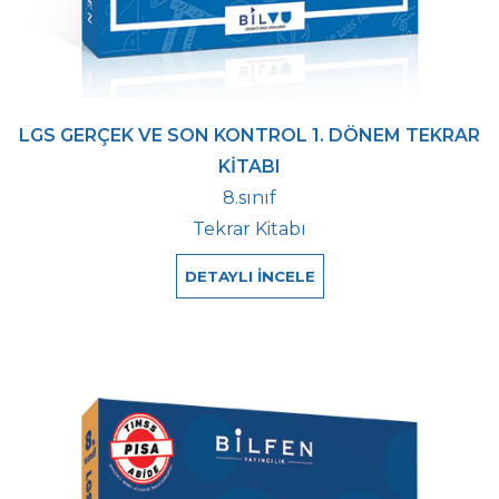
LGS GERÇEK VE SON KONTROL 1. DÖNEM TEKRAR
KİTABI
8.sınıf
Tekrar Kitabı
DETAYLI İNCELE