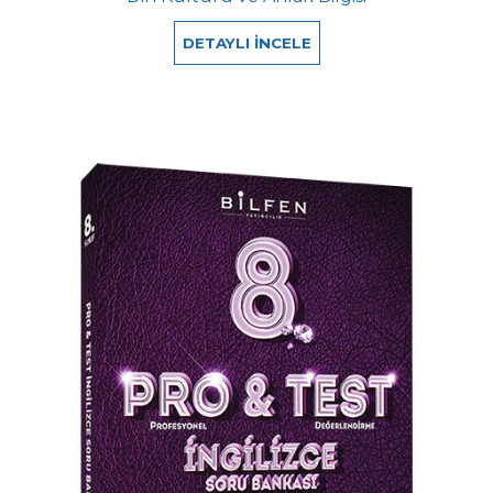
DETAYLI İNCELE