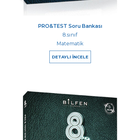
PRO&TEST Soru Bankası
8.sınıf
Matematik
DETAYLI İNCELE