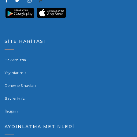
SİTE HARİTASI
Hakkımızda
Yayınlarımız
Deneme Sınavları
Bayilerimiz
İletişim
AYDINLATMA METİNLERİ