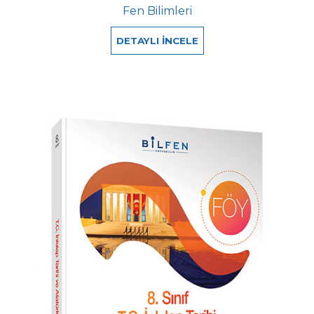
Fen Bilimleri
DETAYLI İNCELE