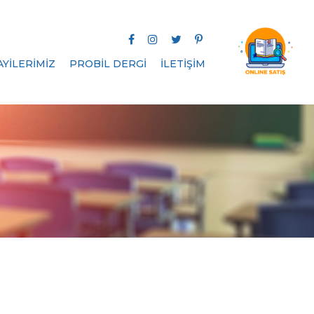
AYİLERİMİZ
PROBİL DERGİ
İLETİŞİM