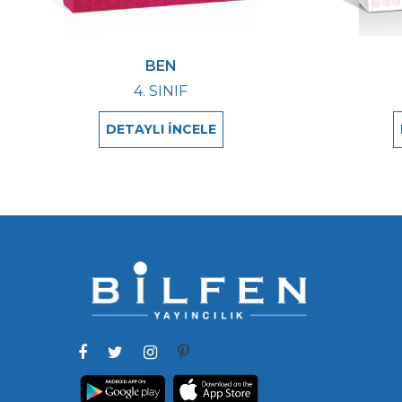
BEN
4. SINIF
DETAYLI İNCELE