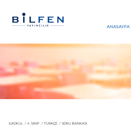
ANASAYFA
İLKOKUL
4. SINIF
TÜRKÇE
SORU BANKASI