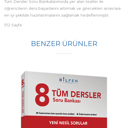
Tüm Dersler Soru Bankalarımızda yer alan testler ile
öğrencilerin ders başarılarını artırmak ve girecekleri sınavIara
en iyi şekilde hazırlanmalarını sağlamak hedeflenmiştir.
512 Sayfa
BENZER ÜRÜNLER