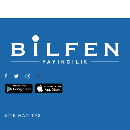
SİTE HARİTASI