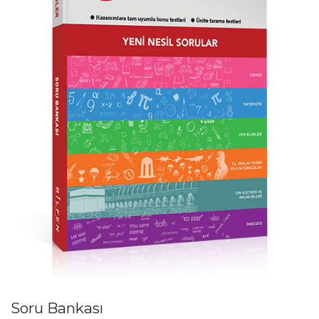
Soru Bankası