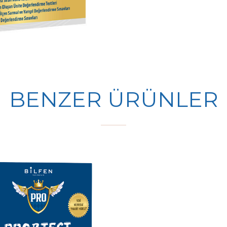
BENZER ÜRÜNLER