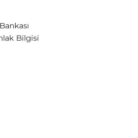
Bankası
lak Bilgisi