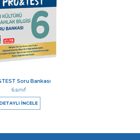
TEST Soru Bankası
6.sınıf
DETAYLI İNCELE