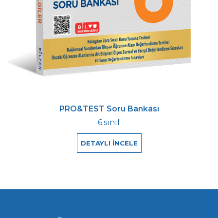
PRO&TEST Soru Bankası
6.sınıf
DETAYLI İNCELE