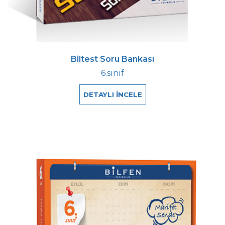
Biltest Soru Bankası
6.sınıf
DETAYLI İNCELE