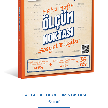
HAFTA HAFTA ÖLÇÜM NOKTASI
6.sınıf