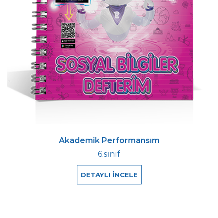
Akademik Performansım
6.sınıf
DETAYLI İNCELE