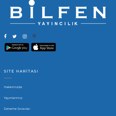
SİTE HARİTASI
Hakkımızda
Yayınlarımız
Deneme Sınavları