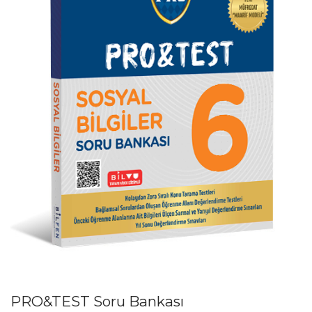
PRO&TEST Soru Bankası