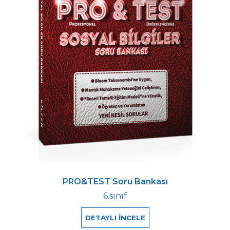
PRO&TEST Soru Bankası
6.sınıf
DETAYLI İNCELE