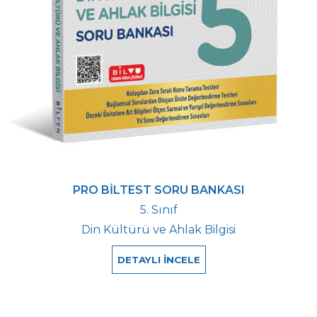
PRO BİLTEST SORU BANKASI
5. Sınıf
Din Kültürü ve Ahlak Bilgisi
DETAYLI İNCELE