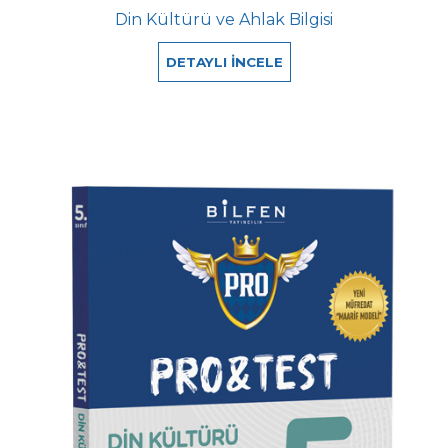
Din Kültürü ve Ahlak Bilgisi
DETAYLI İNCELE