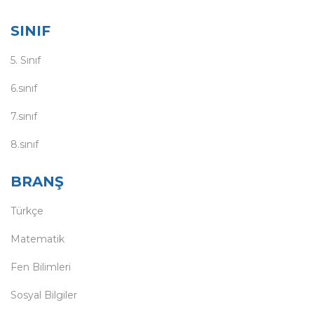
SINIF
5. Sınıf
6.sınıf
7.sınıf
8.sınıf
BRANŞ
Türkçe
Matematik
Fen Bilimleri
Sosyal Bilgiler