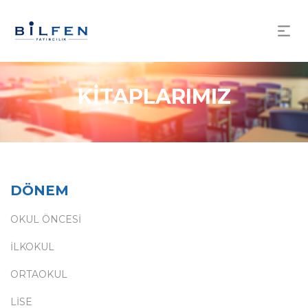
KİTAPLARIMIZ
DÖNEM
OKUL ÖNCESİ
İLKOKUL
ORTAOKUL
LİSE