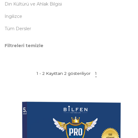
Din Kültürü ve Ahlak Bilgisi
İngilizce
Tüm Dersler
Filtreleri temizle
1 - 2 Kayıttan 2 gösteriliyor
1