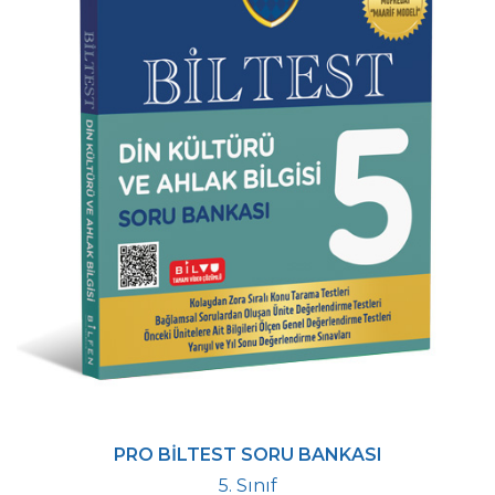
PRO BİLTEST SORU BANKASI
5. Sınıf