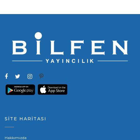
SİTE HARİTASI
Hakkımızda