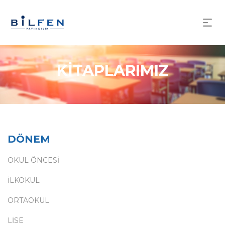
KİTAPLARIMIZ
DÖNEM
OKUL ÖNCESİ
İLKOKUL
ORTAOKUL
LİSE