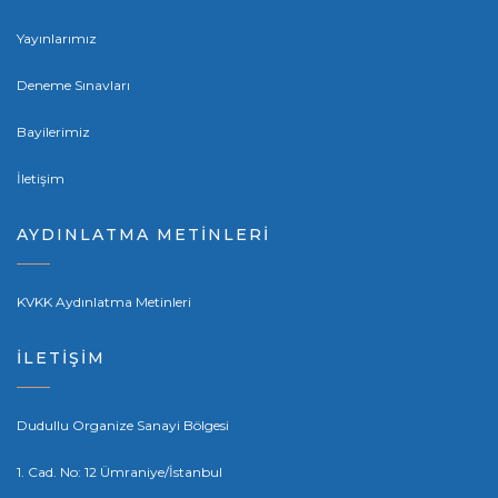
Yayınlarımız
Deneme Sınavları
Bayilerimiz
İletişim
AYDINLATMA METİNLERİ
KVKK Aydınlatma Metinleri
İLETİŞİM
Dudullu Organize Sanayi Bölgesi
1. Cad. No: 12 Ümraniye/İstanbul