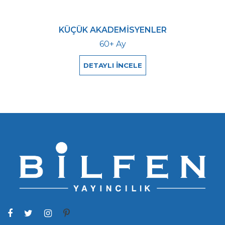
KÜÇÜK AKADEMİSYENLER
60+ Ay
DETAYLI İNCELE