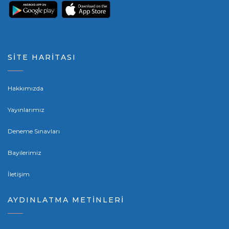
SİTE HARİTASI
Hakkımızda
Yayınlarımız
Deneme Sınavları
Bayilerimiz
İletişim
AYDINLATMA METİNLERİ