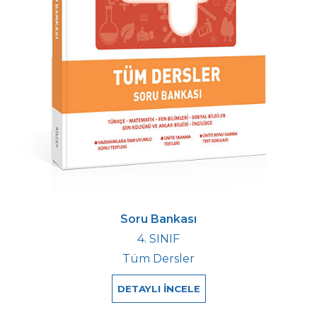
Soru Bankası
4. SINIF
Tüm Dersler
DETAYLI İNCELE