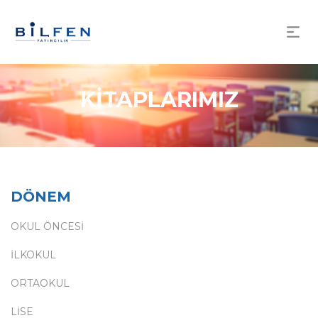
KİTAPLARIMIZ
DÖNEM
OKUL ÖNCESİ
İLKOKUL
ORTAOKUL
LİSE