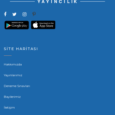
SİTE HARİTASI
Hakkımızda
Yayınlarımız
Deneme Sınavları
Bayilerimiz
İletişim