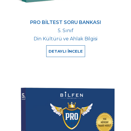
PRO BİLTEST SORU BANKASI
5. Sınıf
Din Kültürü ve Ahlak Bilgisi
DETAYLI İNCELE