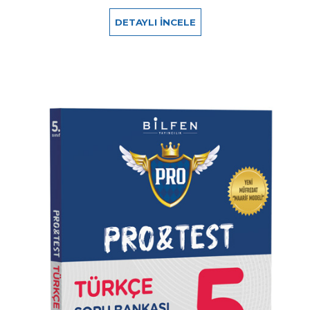
DETAYLI İNCELE