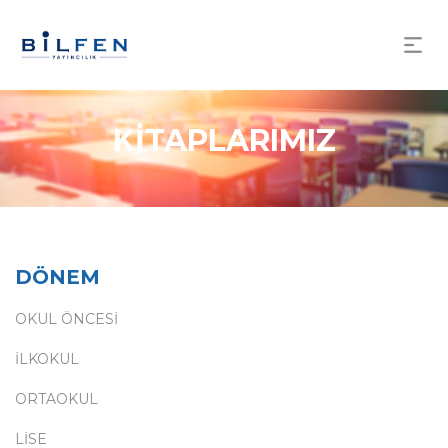
KİTAPLARIMIZ
DÖNEM
OKUL ÖNCESİ
İLKOKUL
ORTAOKUL
LİSE