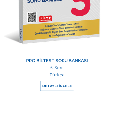
PRO BİLTEST SORU BANKASI
5. Sınıf
Türkçe
DETAYLI İNCELE