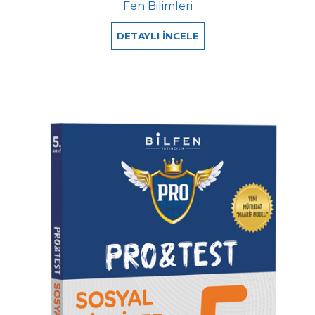
Fen Bilimleri
DETAYLI İNCELE