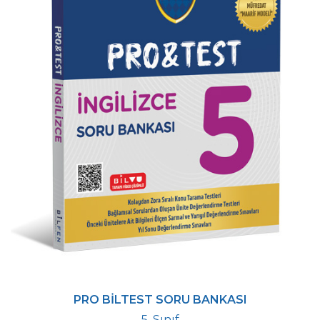
PRO BİLTEST SORU BANKASI
5. Sınıf