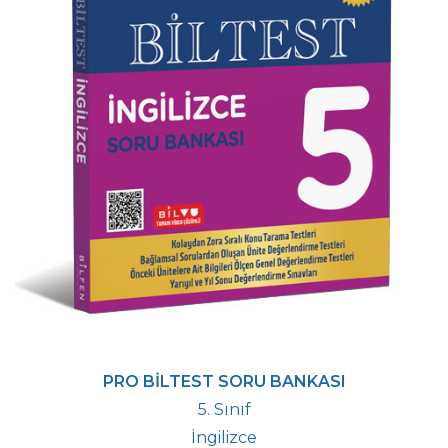
PRO BİLTEST SORU BANKASI
5. Sınıf
İngilizce