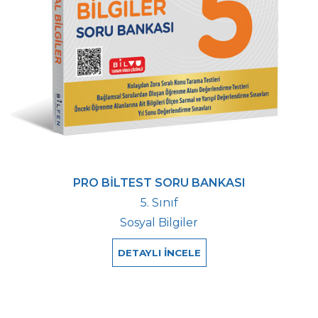
PRO BİLTEST SORU BANKASI
5. Sınıf
Sosyal Bilgiler
DETAYLI İNCELE