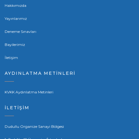
Hakkımızda
Yayınlarımız
Deneme Sınavları
Bayilerimiz
İletişim
AYDINLATMA METİNLERİ
KVKK Aydınlatma Metinleri
İLETİŞİM
Dudullu Organize Sanayi Bölgesi