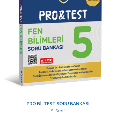
PRO BİLTEST SORU BANKASI
5. Sınıf