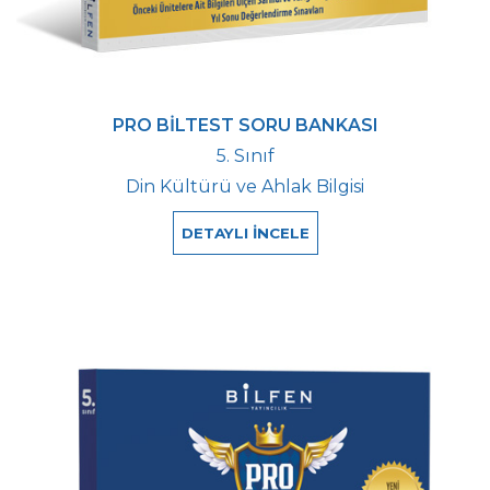
PRO BİLTEST SORU BANKASI
5. Sınıf
Din Kültürü ve Ahlak Bilgisi
DETAYLI İNCELE