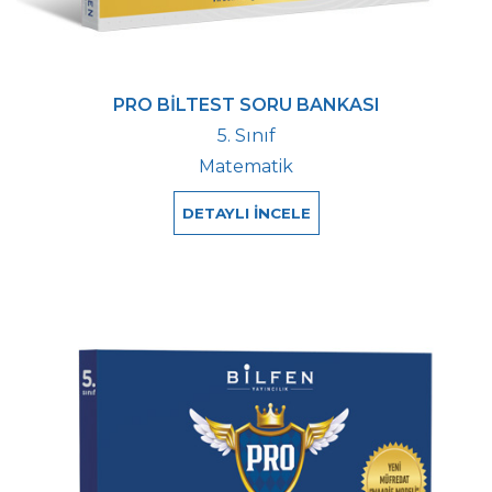
PRO BİLTEST SORU BANKASI
5. Sınıf
Matematik
DETAYLI İNCELE