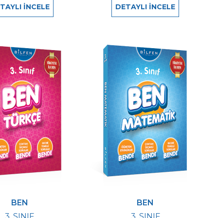
TAYLI İNCELE
DETAYLI İNCELE
BEN
BEN
3. SINIF
3. SINIF