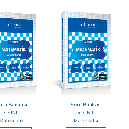
oru Bankası
Soru Bankası
3. SINIF
4. SINIF
Matematik
Matematik