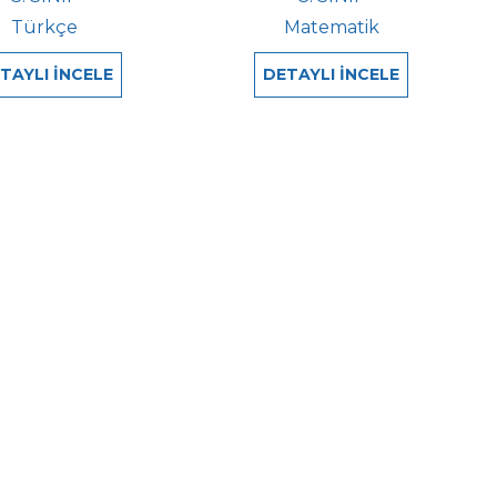
Türkçe
Matematik
TAYLI İNCELE
DETAYLI İNCELE