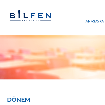
ANASAYFA
DÖNEM